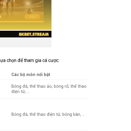
lựa chọn để tham gia cá cược:
Các bộ môn nổi bật
Bóng đá, thể thao ảo, bóng rổ, thể thao
điện tử, …
Bóng đá, thể thao điện tử, bóng bàn, …