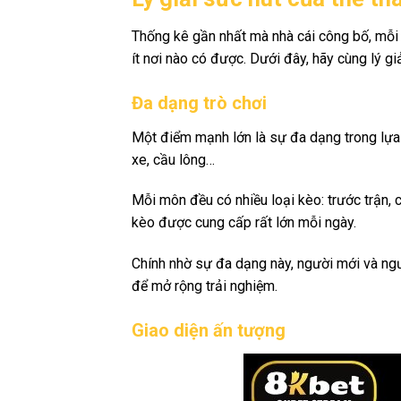
Thống kê gần nhất mà nhà cái công bố, mỗi
ít nơi nào có được. Dưới đây, hãy cùng lý g
Đa dạng trò chơi
Một điểm mạnh lớn là sự đa dạng trong lựa
xe, cầu lông…
Mỗi môn đều có nhiều loại kèo: trước trận, c
kèo được cung cấp rất lớn mỗi ngày.
Chính nhờ sự đa dạng này, người mới và ng
để mở rộng trải nghiệm.
Giao diện ấn tượng