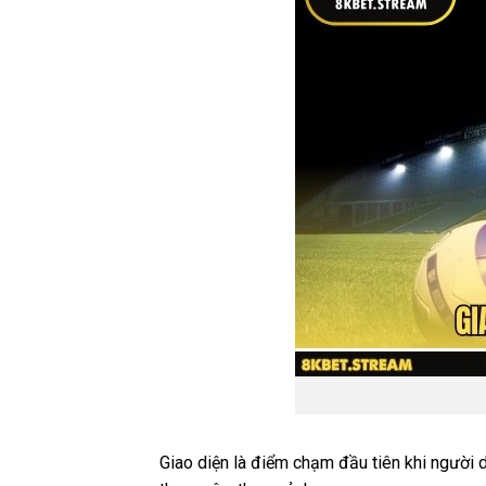
Giao diện là điểm chạm đầu tiên khi người 