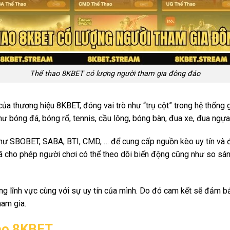
Thể thao 8KBET có lượng người tham gia đông đảo
a thương hiệu 8KBET, đóng vai trò như “trụ cột” trong hệ thống g
hư bóng đá, bóng rổ, tennis, cầu lông, bóng bàn, đua xe, đua ngự
như SBOBET, SABA, BTI, CMD, … để cung cấp nguồn kèo uy tín và đa
ã cho phép người chơi có thể theo dõi biến động cũng như so sá
g lĩnh vực cùng với sự uy tín của mình. Do đó cam kết sẽ đảm b
ham gia.
hao 8KBET