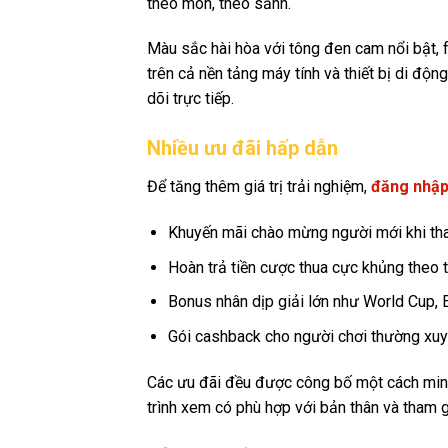
theo môn, theo sảnh.
Màu sắc hài hòa với tông đen cam nổi bật, 
trên cả nền tảng máy tính và thiết bị di độ
dõi trực tiếp.
Nhiều ưu đãi hấp dẫn
Để tăng thêm giá trị trải nghiệm,
đăng nhậ
Khuyến mãi chào mừng người mới khi th
Hoàn trả tiền cược thua cực khủng theo t
Bonus nhân dịp giải lớn như World Cup, 
Gói cashback cho người chơi thường xuy
Các ưu đãi đều được công bố một cách minh
trình xem có phù hợp với bản thân và tham g