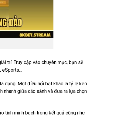
iải trí. Truy cập vào chuyên mục, bạn sẽ
a, eSports…
 dạng. Một điều nổi bật khác là tỷ lệ kèo
nh nhanh giữa các sảnh và đưa ra lựa chọn
ảo tính minh bạch trong kết quả cũng như