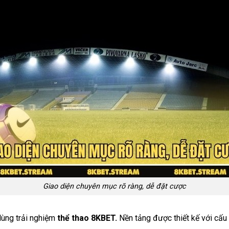
Giao diện chuyên mục rõ ràng, dễ đặt cược
dùng trải nghiệm
thể thao 8KBET.
Nền tảng được thiết kế với cấu